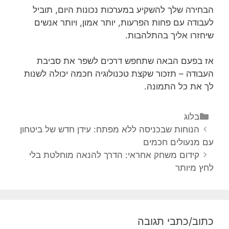
הבחירה שלך להשקיע במערכות נכונות היום, תוביל
לעבודה עם פחות הפרעות, יותר אמון, ויותר אנשים
שיחזרו אליך בהתלהבות.
אז בפעם הבאה שתחפש דרכים לשפר את סביבת
העבודה – תזכור שקצת טכנולוגיה חכמה יכולה לשנות
לך את כל התמונה.
בלוג
הנוחות שבכניסה ללא מפתח: עידן חדש של ביטחון
עם מנעולים חכמים
קידום משחק אחראי: הדרך להנאה מוחלטת בלי
לחץ מיותר
כתוב/כתבי תגובה