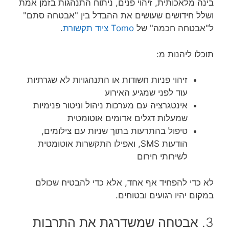
בינה מלאכותית, זיהוי פנים, ניתוח התנהגות בזמן אמת
ושלל חידושים שעושים את ההבדל בין "אבטחה סתם"
ל"אבטחה חכמה" של
Tomo ציוד תקשורת
.
תוכלו ליהנות מ:
זיהוי פניות חשודות או התנהגויות לא שגרתיות
עוד לפני שמגיע האירוע
אינטגרציה עם מערכות ניהול וניטור פנימיות
שמעלות דגלים אדומים אוטומטית
טיפול בהתרעות בתוך שניות עם צילומים,
הודעות SMS, ואפילו התקשרות אוטומטית
לשירותי חירום
לא כדי להפחיד אף אחד, אלא כדי להבטיח שכולם
במקום יהיו רגועים ובטוחים.
3. אבטחה שמשדרגת את התרבות