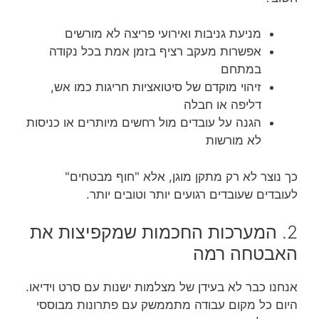
מניעת גניבות ואירועי פריצה לא מורשים
אפשרות מעקב רציף בזמן אמת בכל נקודה
במתחם
זיהוי מוקדם של סיטואציות חריגות כמו אש,
דליפה או חבלה
הגנה על עובדים מול רחשים מיותרים או כניסות
לא מורשות
כך נוצר לא רק מתקן מוגן, אלא "חוף מבטחים"
לעובדים שעובדים רגועים יותר וטובים יותר.
2. המערכות החכמות שמקפיצות את
האבטחה רמה
אנחנו כבר לא בעידן של מצלמות ישנות עם סרט וידיאו.
היום כל מקום עבודה מתממשק עם פתרונות מבוססי