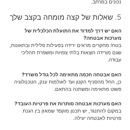
נכונים במרחב.
5. שאלות של קצה מומחה בקצב שלך
האם יש דרך למדוד את התועלת הכלכלית של
מערכות אבטחה?
בטח! מחקרים מראים ירידה בפעילות פלילית ובתאונות,
שגם מורידה הוצאות בלתי צפויות ומשפרת תהליכי
עבודה.
האם אבטחה חכמה מתאימה לכל גודל משרד?
כן, החל מהסניף הקטן ועד לאולמות ענק, הטכנולוגיה
פשוט מתאימה ומשתנה בהתאם.
האם מערכות אבטחה סותרות את פרטיות העובד?
במקום להתנגד, יש תכנון מוקפד שמאזן בין הגנת
פרטיות לאבטחה יעילה.