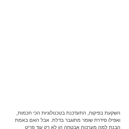
השקעת בפיקוח, התעדכנת בטכנולוגיות הכי חכמות,
ואפילו סידרת שומר מתוגבר בדלת. אבל האם באמת
הבנת למה מערכות אבטחה הן לא רק עוד פריט