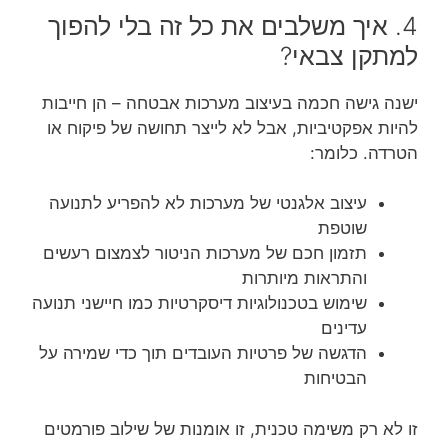
4. איך משלבים את כל זה בלי להפוך
למתקן צבאי?
ישנה גישה חכמה בעיצוב מערכות אבטחה – הן חייבות
להיות אפקטיביות, אבל לא לייצר תחושה של פיקוח או
הטרדה. כלומר:
עיצוב אלגנטי של מערכות לא להפריע לתנועה
שוטפת
תזמון חכם של מערכות הניטור לצמצום רעשים
והתראות מיותרות
שימוש בטכנולוגיות דיסקרטיות כמו חיישני תנועה
עדינים
הדגשה של פרטיות העובדים תוך כדי שמירה על
הבטיחות
זו לא רק משימה טכנית, זו אומנות של שילוב פורמטים