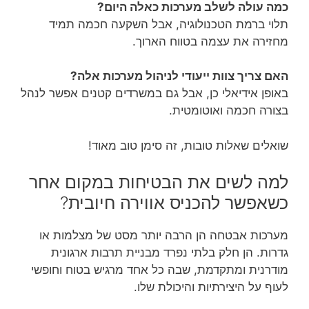
כמה עולה לשלב מערכות כאלה היום?
תלוי ברמת הטכנולוגיה, אבל השקעה חכמה תמיד
מחזירה את עצמה בטווח הארוך.
האם צריך צוות ייעודי לניהול מערכות אלה?
באופן אידיאלי כן, אבל גם במשרדים קטנים אפשר לנהל
בצורה חכמה ואוטומטית.
שואלים שאלות טובות, זה סימן טוב מאוד!
למה לשים את הבטיחות במקום אחר
כשאפשר להכניס אווירה חיובית?
מערכות אבטחה הן הרבה יותר מסט של מצלמות או
גדרות. הן חלק בלתי נפרד מבניית תרבות ארגונית
מודרנית ומתקדמת, שבה כל אחד מרגיש בטוח וחופשי
לעוף על היצירתיות והיכולת שלו.