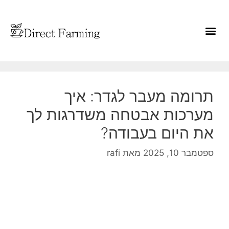
תרומה מעבר לגדר: איך
מערכות אבטחה משדרגות לך
את היום בעבודה?
ספטמבר 10, 2025
מאת
rafi