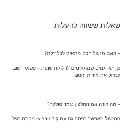
שאלות ששווה להעלות
– האם מנעול חכם מתאים לכל דלת?
כן, יש דגמים שמתאימים לדלתות שונות – פשוט חשוב
לבדוק את מידות והסוג.
– מה קורה אם הטלפון נגמר סוללה?
המנעול מאפשר כניסה גם עם קוד גיבוי או מפתח רגיל.