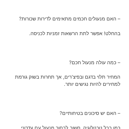
– האם מנעולים חכמים מתאימים לדירות שכורות?
בהחלט! אפשר לתת הרשאות זמניות לכניסה.
– כמה עולה מנעול חכם?
המחיר תלוי בדגם ובפיצ'רים, אך תחרות בשוק גורמת
למחירים להיות נגישים יותר.
– האם יש סיכונים בטיחותיים?
כמו בכל טכנולוגיה, חשוב לבחור מנעול עם עדכוני