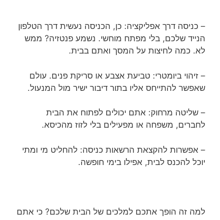
– כניסה דרך אפליקציה: כן, הכניסה נעשית דרך הטלפון
הנייד שלכם, בלי מפתח מוחשי. נשמע פנטזיה? ממש
לא. כמה לחיצות על המסך ואתם בבית.
– זיהוי ביומטרי: טביעת אצבע או סריקת פנים. עולם
שאפשר להתייחס אליו בתור דיבור ישיר מול המנעול.
– שליטה מרחוק: אתם יכולים לפתוח את הבית
לחברים, משפחה או מפעילים בלי לזוז מהכיסא.
– אפשרות להקצאת הרשאות כניסה: להחליט מי ומתי
יוכל להכנס לבית, אפילו בימי חופשה.
למה זה הופך אתכם למלכים של הבית שלכם? כי אתם