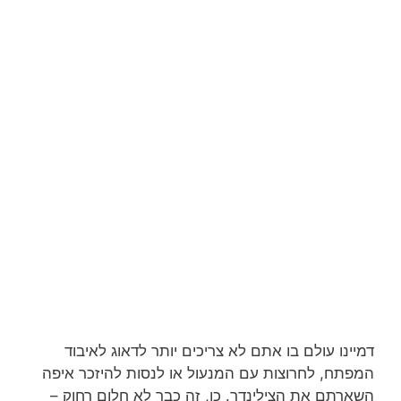
דמיינו עולם בו אתם לא צריכים יותר לדאוג לאיבוד
המפתח, לחרוצות עם המנעול או לנסות להיזכר איפה
השארתם את הצילינדר. כן, זה כבר לא חלום רחוק –