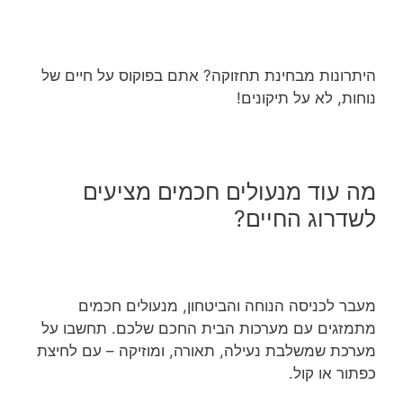
היתרונות מבחינת תחזוקה? אתם בפוקוס על חיים של
נוחות, לא על תיקונים!
מה עוד מנעולים חכמים מציעים
לשדרוג החיים?
מעבר לכניסה הנוחה והביטחון, מנעולים חכמים
מתמזגים עם מערכות הבית החכם שלכם. תחשבו על
מערכת שמשלבת נעילה, תאורה, ומוזיקה – עם לחיצת
כפתור או קול.