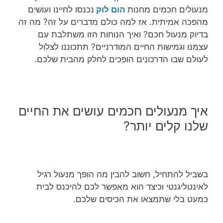
מנעולים חכמים מחנות
הום לוק
נכנסו לחיינו ועושים
מהפכה אמיתית. אז למה כולם מדברים על זה? מה זה
בדיוק מנעול חכם? ואיך הנוחות הזו משתלבת עם
עצמנו וגמישות החיים המודרניים? תתכוננו לצלול
לעולם שבו הדרכונים הופכים לחלק מהבית שלכם.
איך מנעולים חכמים עושים את החיים
שלנו קלים יותר?
בשביל להתחיל, חשוב להבין מה הופך מנעול רגיל
לאינטליגנטי וכיצד הוא מאפשר לכם להיכנס לבית
כמעט בלי שתמצאו את הכיסים שלכם.