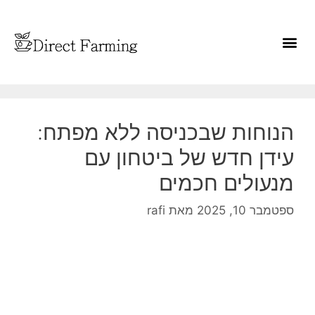
הנוחות שבכניסה ללא מפתח:
עידן חדש של ביטחון עם
מנעולים חכמים
ספטמבר 10, 2025
מאת
rafi