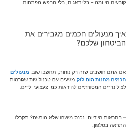
קובעים מי ומה – בלי דאגות, בלי מחפש מפתחות.
איך מנעולים חכמים מגבירים את
הביטחון שלכם?
אם אתם חושבים שזה רק נוחות, תחשבו שוב.
מנעולים
חכמים מחנות הום לוק
מגיעים עם טכנולוגיות שגורמות
לצילינדרים המסורתיים להיראות כמו צעצועי ילדים.
– התראות מיידיות: נכנס מישהו שלא מורשה? תקבלו
התראה בטלפון.