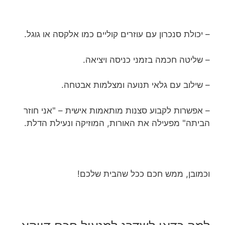
– יכולת סנכרון עם עוזרים קוליים כמו אלקסה או גוגל.
– שליטה חכמה בזמני כניסה ויציאה.
– שילוב עם גלאי תנועה ומצלמות אבטחה.
– אפשרות לקבוע סצנות מותאמות אישית – "אני חוזר
הביתה" מפעילה את האורות, המוזיקה ונעילת הדלת.
וכמובן, ממש חכם ככל שהבית שלכם!