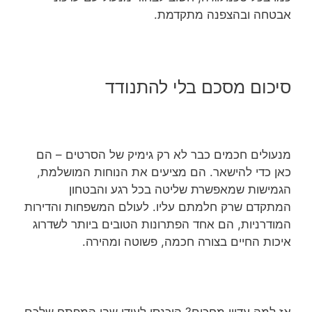
אבטחה ובהצפנה מתקדמת.
סיכום מסכם בלי להתנודד
מנעולים חכמים כבר לא רק גימיק של הסרטים – הם
כאן כדי להישאר. הם מציעים את הנוחות המושלמת,
הגמישות שמאפשרת שליטה בכל רגע והבטחון
המתקדם שרק חלמתם עליו. לעולם המשפחות והדירות
המודרניות, הם אחד הפתרונות הטובים ביותר לשדרוג
איכות החיים בצורה חכמה, פשוטה ומהירה.