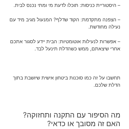
– היסטוריית כניסות: תוכלו לדעת מי ומתי נכנס לבית.
– הצפנה מתקדמת: הקוד שדלף? המנעול מגיב מיד עם
נעילה מחודשת.
– אפשרות לנעילות אוטומטיות: הבית יידע לסגור אתכם
אחרי שיצאתם, ממש כשהדלת תינעל לבד.
תחשבו על זה כמו סוכנות ביטחון אישית שיושבת בתוך
הדלת שלכם.
מה הסיפור עם התקנה ותחזוקה?
האם זה מסובך או כדאי?