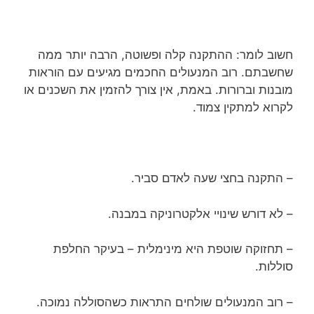
חשוב לומר: ההתקנה קלה ופשוטה, הרבה יותר ממה
שחשבתם. רוב המנעולים החכמים מגיעים עם הוראות
מובנות וברורות. באמת, אין צורך להזמין את השכנים או
לקרוא למתקין צמוד.
– התקנה בחצי שעה לאדם סביר.
– לא דורש שינויי אלקטרוניקה במבנה.
– תחזוקה שוטפת היא מינימלית – בעיקר החלפת
סוללות.
– רוב המנעולים שולחים התראות כשהסוללה נמוכה.