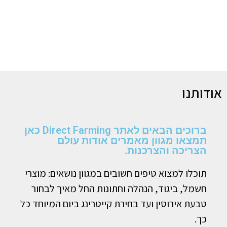
אודותנו
ברוכים הבאים לאתר Direct Farming כאן
תמצאו מגוון מאמרים אודות עולם
הצריכה והצרכנות.
תוכלו למצוא טיפים חשובים במגוון נושאים: מוצרי
חשמל, ביגוד, הנהלה וחתונות החל מאיך לבחור
טבעת אירוסין ועד בחירת קייטרינג ביום המיוחד כל
כך.