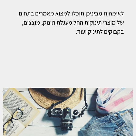
לאימהות מביניכן תוכלו למצוא מאמרים בתחום
של מוצרי תינוקות החל מעגלת תינוק, מוצצים,
בקבוקים לתינוק ועוד.