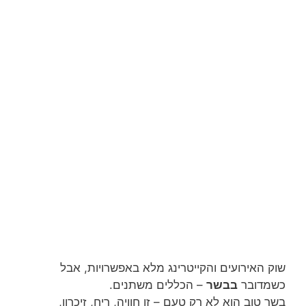
שוק האירועים והקייטרינג מלא באפשרויות, אבל
כשמדובר
בבשר
– הכללים משתנים.
בשר טוב הוא לא רק טעם – זו חוויה, ריח, זיכרון,