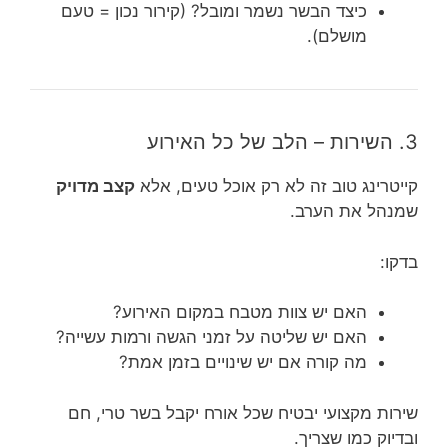
כיצד הבשר נשמר ומובל? (קירור נכון = טעם
מושלם).
3. השירות – הלב של כל האירוע
קייטרינג טוב זה לא רק אוכל טעים, אלא
קצב מדויק
שמנהל את הערב.
בדקו:
האם יש צוות מטבח במקום האירוע?
האם יש שליטה על זמני הגשה ורמות עשייה?
מה קורה אם יש שינויים בזמן אמת?
שירות מקצועי יבטיח שכל אורח יקבל בשר טרי, חם
ובדיוק כמו שצריך.