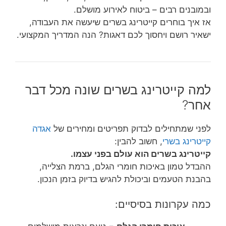
ובמובנים רבים – ביטוח לאירוע מושלם.
אז איך בוחרים קייטרינג בשרים שיעשה את העבודה,
ישאיר רושם ויחסוך לכם דאגות? הנה המדריך המקצועי.
למה קייטרינג בשרים שונה מכל דבר
אחר?
לפני שמתחילים לבדוק תפריטים ומחירים של
אגדה
קייטרינג בשרי
, חשוב להבין:
קייטרינג בשרים הוא עולם בפני עצמו.
ההבדל טמון באיכות חומרי הגלם, ברמת הצלייה,
בהבנת הטעמים וביכולת להגיש בדיוק בזמן הנכון.
כמה עקרונות בסיסיים: