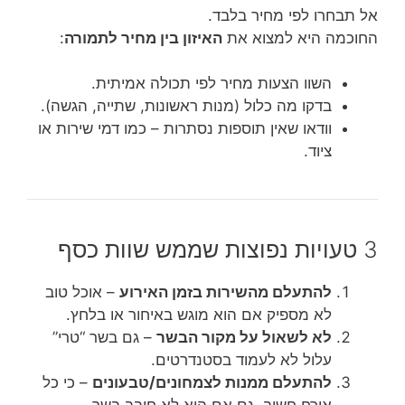
אל תבחרו לפי מחיר בלבד.
החוכמה היא למצוא את
האיזון בין מחיר לתמורה
:
השוו הצעות מחיר לפי תכולה אמיתית.
בדקו מה כלול (מנות ראשונות, שתייה, הגשה).
וודאו שאין תוספות נסתרות – כמו דמי שירות או
ציוד.
3 טעויות נפוצות שממש שוות כסף
להתעלם מהשירות בזמן האירוע
– אוכל טוב
לא מספיק אם הוא מוגש באיחור או בלחץ.
לא לשאול על מקור הבשר
– גם בשר “טרי”
עלול לא לעמוד בסטנדרטים.
להתעלם ממנות לצמחונים/טבעונים
– כי כל