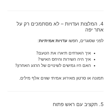
4. המלצות ועדויות – לא מסתמכים רק על
אתר יפה
לפני שסוגרים, חפשו
עדויות אמיתיות
:
איך האורחים תיארו את הטעם?
איך היה השירות והיחס האישי?
האם היו גמישים לשינויים של הרגע האחרון?
תמונה או סרטון מאירוע אמיתי שווים אלף מילים.
5. תקציב עם ראש פתוח