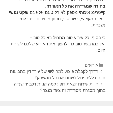
בחירה שמגדירה את כל האווירה
.
קייטרינג איכותי מספק לא רק טעם אלא גם
שקט נפשי
– צוות מקצועי, בשר טרי, תכנון מדויק וחוויה בלתי
נשכחת.
כי בסוף, כל אירוע טוב מתחיל באוכל טוב –
ואין כמו בשר טוב כדי להפוך את האירוע שלכם לשיחת
היום.
אירועים
הדרך לקבלת פיצוי: למה ליווי של עורך דין בתביעות
נכות כללית יכול לשנות את כל המשחק?
חווית שירות יוצאת דופן: למה קניית רכב יד שנייה
בתוך מסגרת מסודרת זה צעד מנצח?