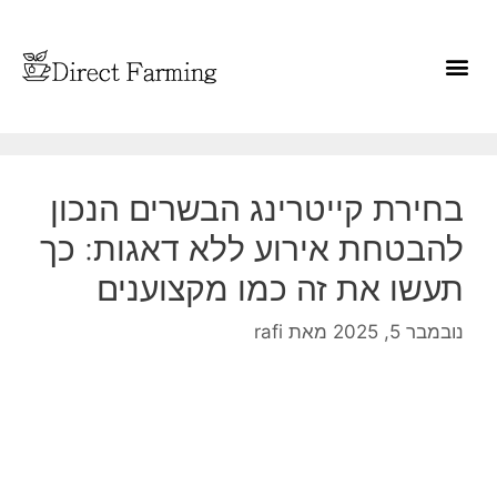
בחירת קייטרינג הבשרים הנכון
להבטחת אירוע ללא דאגות: כך
תעשו את זה כמו מקצוענים
נובמבר 5, 2025
מאת
rafi