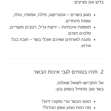
בדקו אם מציעים:
מגוון בשרים – אנטריקוט, פילה, אסאדו, טלה,
עופות מיוחדים.
תוספות איכותיות – ירקות גריל, רטבים מקוריים,
סלטים חמים.
מענה לאורחים שאינם אוכלי בשר – חובה בכל
אירוע.
2. תהיו בטוחים לגבי איכות הבשר
אל תתביישו לשאול שאלות.
בשר טוב מתחיל בספק נכון:
האם הבשר טרי ומקורו ידוע?
מה רמת הגזע ואופן הגידול?