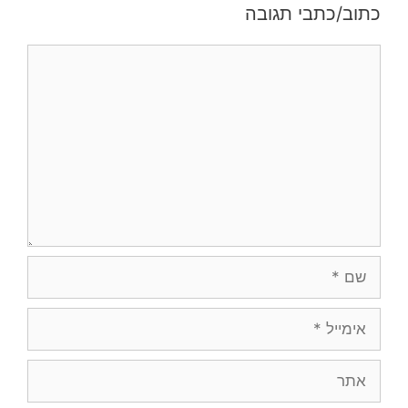
כתוב/כתבי תגובה