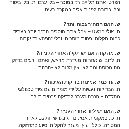
הפרטי אתם תלויים רק במוכר – בלי ערבויות, בלי ביטוח
ובלי כתובת לפנות אליה במקרה בעיה.
ש. האם המחיר גבוה יותר?
ת. אולי במעט – אבל אתם חוסכים הרבה יותר בעתיד.
פחות תקלות, פחות מוסכים, ובלי “הפתעות” יקרות.
ש. מה קורה אם יש תקלה אחרי הקנייה?
ת. לרוב יש אחריות מוגדרת מראש, ואתם יודעים בדיוק
מה מכוסה ומה לא. אין מקום לאי-הבנות.
ש. עד כמה אמינות בדיקות האיכות?
ת. הבדיקות נעשות על ידי מומחים עם ציוד טכנולוגי
מתקדם – הרבה מעבר לבדיקה פרטית רגילה.
ש. האם יש ליווי אחרי הקנייה?
ת. כן. במקומות אמינים תקבלו שירות גם לאחר
המסירה, כולל ייעוץ, מענה לתקלות וסיוע בתחזוקה.