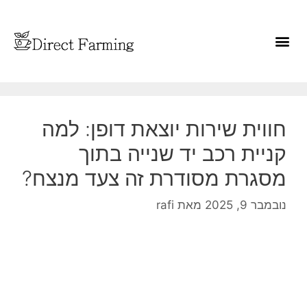
חווית שירות יוצאת דופן: למה
קניית רכב יד שנייה בתוך
מסגרת מסודרת זה צעד מנצח?
נובמבר 9, 2025
מאת
rafi