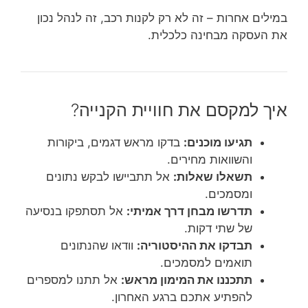
במילים אחרות – זה לא רק לקנות רכב, זה לנהל נכון
את העסקה מבחינה כלכלית.
איך למקסם את חוויית הקנייה?
תגיעו מוכנים:
בדקו מראש דגמים, ביקורות
והשוואות מחירים.
תשאלו שאלות:
אל תתביישו לבקש נתונים
ומסמכים.
תדרשו מבחן דרך אמיתי:
אל תסתפקו בנסיעה
של שתי דקות.
תבדקו את ההיסטוריה:
וודאו שהנתונים
תואמים למסמכים.
תתכננו את המימון מראש:
אל תתנו למספרים
להפתיע אתכם ברגע האחרון.