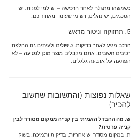
כשמשהו מתגלה לאחר הרכישה – יש למי לפנות. יש
הסכמים, יש נהלים, ויש מי שעומד מאחוריכם.
5. תחזוקה וניטור מראש
הרכב מגיע לאחר בדיקות, טיפולים ולעיתים גם החלפת
רכיבים חשובים. אתם מקבלים מוצר מוכן לנסיעה – לא
הפתעה על ארבעה גלגלים.
שאלות נפוצות (והתשובות שחשוב
להכיר)
ש. מה ההבדל האמיתי בין קנייה ממקום מסודר לבין
קנייה פרטית?
ת. במקום מסודר יש אחריות, בדיקות ותמיכה. בשוק