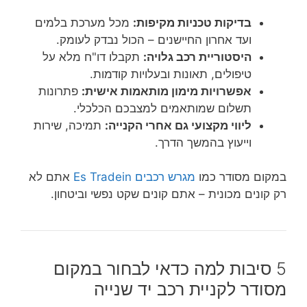
בדיקות טכניות מקיפות:
מכל מערכת בלמים
ועד אחרון החיישנים – הכול נבדק לעומק.
היסטוריית רכב גלויה:
תקבלו דו"ח מלא על
טיפולים, תאונות ובעלויות קודמות.
אפשרויות מימון מותאמות אישית:
פתרונות
תשלום שמותאמים למצבכם הכלכלי.
ליווי מקצועי גם אחרי הקנייה:
תמיכה, שירות
וייעוץ בהמשך הדרך.
במקום מסודר כמו
מגרש רכבים Es Tradein
אתם לא
רק קונים מכונית – אתם קונים שקט נפשי וביטחון.
5 סיבות למה כדאי לבחור במקום
מסודר לקניית רכב יד שנייה