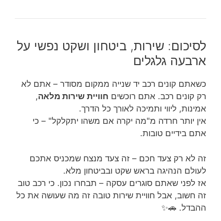
לסיכום: שירות, ביטחון ושקט נפשי על
ארבעה גלגלים
כשאתם קונים רכב יד שנייה ממקום מסודר – אתם לא
רק קונים רכב. אתם רוכשים
חוויית שירות מלאה
,
אמינות, ליווי ותמיכה לאורך כל הדרך.
אין יותר חרדה מ"מה יקרה אם משהו יתקלקל" – כי
אתם בידיים טובות.
זה לא רק צעד חכם – זה צעד מנצח שמכניס אתכם
לעולם הנהיגה בראש שקט ובביטחון מלא.
אז לפני שאתם סוגרים עסקה – תבחרו נכון. כי רכב טוב
זה חשוב, אבל חוויית שירות טובה זה מה שעושה את כל
ההבדל. 🚗✨