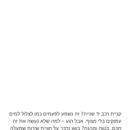
קניית רכב יד שנייה? זה נשמע לפעמים כמו לצלול למים
עמוקים בלי מצוף. אבל רגע – למה שלא נעשה את זה
חכם, בטוח ומהנה? בואו נדבר על חוויית שירות שמעלה