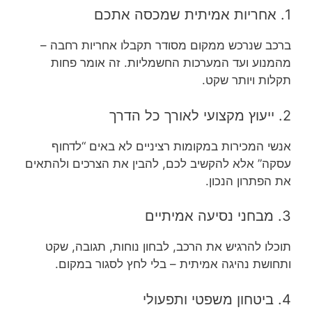
1. אחריות אמיתית שמכסה אתכם
ברכב שנרכש ממקום מסודר תקבלו אחריות רחבה –
מהמנוע ועד המערכות החשמליות. זה אומר פחות
תקלות ויותר שקט.
2. ייעוץ מקצועי לאורך כל הדרך
אנשי המכירות במקומות רציניים לא באים “לדחוף
עסקה” אלא להקשיב לכם, להבין את הצרכים ולהתאים
את הפתרון הנכון.
3. מבחני נסיעה אמיתיים
תוכלו להרגיש את הרכב, לבחון נוחות, תגובה, שקט
ותחושת נהיגה אמיתית – בלי לחץ לסגור במקום.
4. ביטחון משפטי ותפעולי