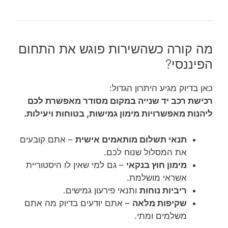
מה קורה כשהשירות פוגש את התחום
הפיננסי?
כאן בדיוק מגיע היתרון הגדול:
רכישת רכב יד שנייה במקום מסודר מאפשרת לכם
ליהנות מאפשרויות מימון גמישות, בטוחות ויעילות.
תנאי תשלום מותאמים אישית
– אתם קובעים
את המסלול שנוח לכם.
מימון חוץ בנקאי
– גם למי שאין לו היסטוריית
אשראי מושלמת.
ריביות נוחות
ותנאי פירעון גמישים.
שקיפות מלאה
– אתם יודעים בדיוק מה אתם
משלמים ומתי.