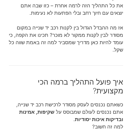
את כל התהליך הזה לרמה אחרת – כזו שבה אתם
יוצאים עם חיוך רחב ובלי הפתעות לא נעימות.
אז מה ההבדל הגדול בין לקנות רכב יד שנייה במקום
מסודר לבין לקנות ממקור לא מוכר? תכינו את הקפה, כי
עומד להיות כאן מדריך שמסביר למה זה באמת שווה כל
שקל.
איך פועל התהליך ברמה הכי
מקצועית?
כשאתם נכנסים לעסק מסודר לרכישת רכב יד שנייה,
אתם נכנסים לעולם שמבוסס על
שקיפות, אמינות
ובדיקות איכות יסודיות
.
למה זה חשוב?