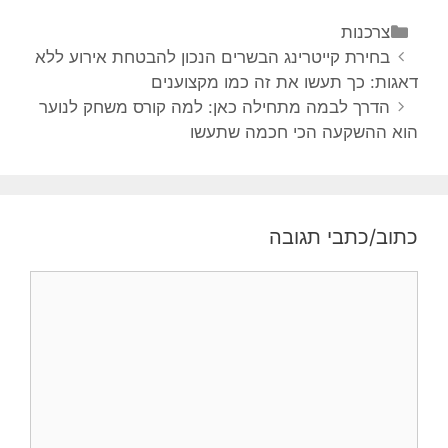
צרכנות
בחירת קייטרינג הבשרים הנכון להבטחת אירוע ללא
דאגות: כך תעשו את זה כמו מקצוענים
הדרך לבמה מתחילה כאן: למה קורס משחק לנוער
הוא ההשקעה הכי חכמה שתעשו
כתוב/כתבי תגובה