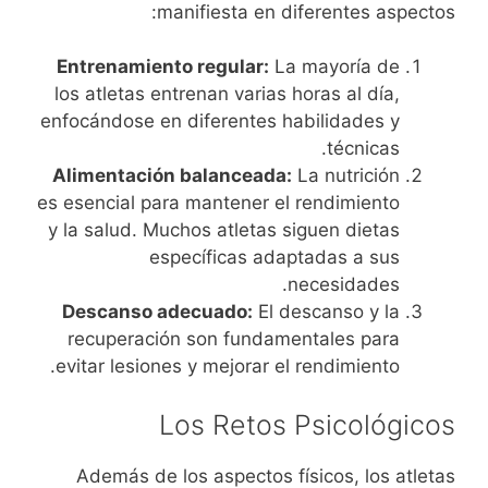
manifiesta en diferentes aspectos:
Entrenamiento regular:
La mayoría de
los atletas entrenan varias horas al día,
enfocándose en diferentes habilidades y
técnicas.
Alimentación balanceada:
La nutrición
es esencial para mantener el rendimiento
y la salud. Muchos atletas siguen dietas
específicas adaptadas a sus
necesidades.
Descanso adecuado:
El descanso y la
recuperación son fundamentales para
evitar lesiones y mejorar el rendimiento.
Los Retos Psicológicos
Además de los aspectos físicos, los atletas