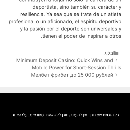
deportista, sino también su carácter y
resiliencia. Ya sea que se trate de un atleta
profesional o un aficionado, el espíritu deportivo
y la pasión por el deporte son universales y
tienen el poder de inspirar a otros.
בלוג
Minimum Deposit Casino: Quick Wins and
Mobile Power for Short‑Session Thrills
Мелбет фрибет до 25 000 рублей
כל הזכויות שמורות - אין להעתיק תוכן ללא אישור מפורש מבעלי האתר.