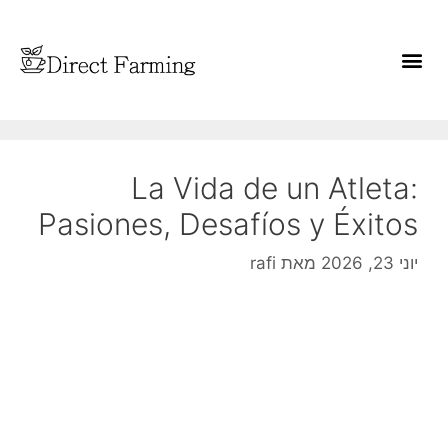
La Vida de un Atleta:
Pasiones, Desafíos y Éxitos
יוני 23, 2026
מאת
rafi