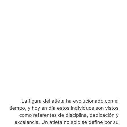
La figura del atleta ha evolucionado con el
tiempo, y hoy en día estos individuos son vistos
como referentes de disciplina, dedicación y
excelencia. Un atleta no solo se define por su