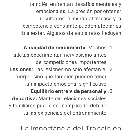
también enfrentan desafíos mentales y
emocionales. La presión por obtener
resultados, el miedo al fracaso y la
competencia constante pueden afectar su
bienestar. Algunos de estos retos incluyen:
Ansiedad de rendimiento:
Muchos
atletas experimentan nerviosismo antes
de competiciones importantes.
Lesiones:
Las lesiones no solo afectan el
cuerpo, sino que también pueden tener
un impacto emocional significativo.
Equilibrio entre vida personal y
deportiva:
Mantener relaciones sociales
y familiares puede ser complicado debido
a las exigencias del entrenamiento.
La Importancia del Trabajo en