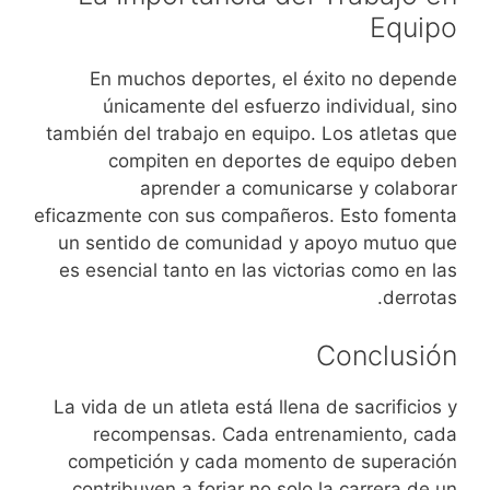
Equipo
En muchos deportes, el éxito no depende
únicamente del esfuerzo individual, sino
también del trabajo en equipo. Los atletas que
compiten en deportes de equipo deben
aprender a comunicarse y colaborar
eficazmente con sus compañeros. Esto fomenta
un sentido de comunidad y apoyo mutuo que
es esencial tanto en las victorias como en las
derrotas.
Conclusión
La vida de un atleta está llena de sacrificios y
recompensas. Cada entrenamiento, cada
competición y cada momento de superación
contribuyen a forjar no solo la carrera de un