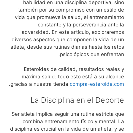
habilidad en una disciplina deportiva, sino
también por su compromiso con un estilo de
vida que promueve la salud, el entrenamiento
constante y la perseverancia ante la
adversidad. En este artículo, exploraremos
diversos aspectos que componen la vida de un
atleta, desde sus rutinas diarias hasta los retos
psicológicos que enfrentan.
Esteroides de calidad, resultados reales y
máxima salud: todo esto está a su alcance
.
gracias a nuestra tienda
compra-esteroide.com
La Disciplina en el Deporte
Ser atleta implica seguir una rutina estricta que
combina entrenamiento físico y mental. La
disciplina es crucial en la vida de un atleta, y se