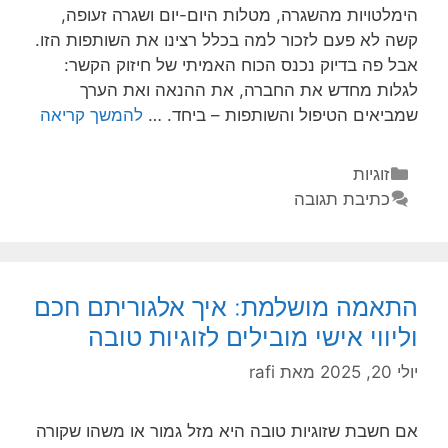
הימלטויות מהשגרה, מטלות היום-יום ושגרה זעופה,
קשה לא פעם לזכור למה בכלל רצינו את השותפות הזו.
אבל פה בדיוק נכנס הכוח האמיתי של חיזוק הקשר:
לגלות מחדש את החברה, את ההנאה ואת הערך
שמביאים הטיפול והשותפות – ביחד. …
להמשך קריאה
זוגיות
כתיבת תגובה
התאמה מושלמת: איך אלגוריתם חכם
וליווי אישי מובילים לזוגיות טובה
יולי 20, 2025
מאת
rafi
אם חשבת שזוגיות טובה היא מזל גמור או משהו שקורה