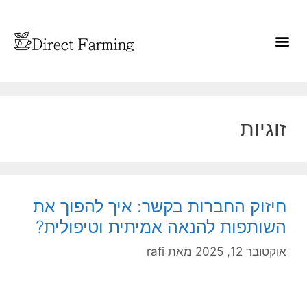
זוגיות
חיזוק החברות בקשר: איך להפוך את
השותפות להנאה אמיתית וטיפולית?
אוקטובר 12, 2025
מאת
rafi