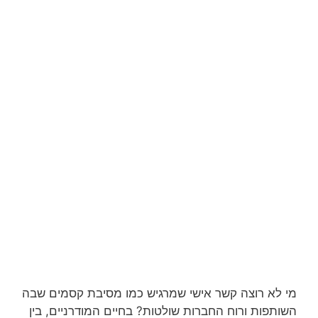
מי לא רוצה קשר אישי שמרגיש כמו מסיבת קסמים שבה
השותפות ורוח החברות שולטות? בחיים המודרניים, בין