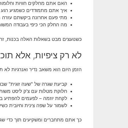
האם אתם מחלקים חוויות וחלומות
איך אתם מתמודדים כשמגיע רגע ע
מתי פעם אחרונה ביקשתם עזרה 
מה החלק הכי כיפי בעבודה המשות
כשנועצים מבט בשאלות האלה בכנות, זה ע
לא רק ציפיות, אלא תוכ
הזמן היום הוא משאב נדיר ואנרגיות לא ת
קביעת שגרה של "שעה זוגית" שבו
חלוקת מטלות עם צ’ק ליסט משותף 
לקחת יוזמה – לפעמים להפתיע ב
לשמור על שפה צינית וחיובית כשיש 
כך אתם מתחברים ומשקיעים תוך כדי שג