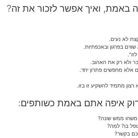
 באמת, ואיך אפשר לזכור את זה?
צת לא נעים.
וים בפרגון ובאכפתיות.
זו".
ר ולא רק את האהוב.
 אלא מחפשים פתרון יחד.
רצון מתמיד להשקיע זו בזו.
משהו ממש שונה?
פל בו? למה?
כם בקשר?