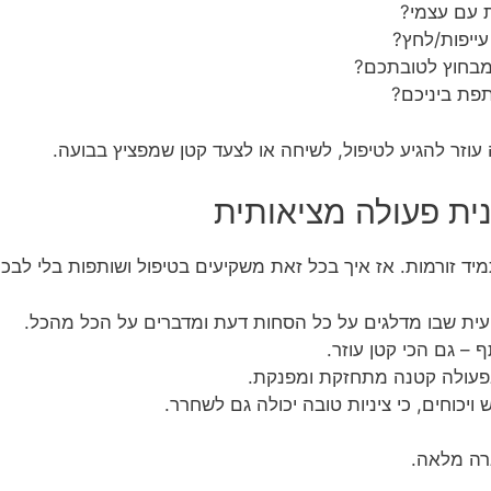
 עם עצמי?
ייפות/לחץ?
מבחוץ לטובתכם?
פת ביניכם?
וזר להגיע לטיפול, לשיחה או לצעד קטן שמפציץ בבועה.
נית פעולה מציאותית
מיד זורמות. אז איך בכל זאת משקיעים בטיפול ושותפות בלי לבכ
עית שבו מדלגים על כל הסחות דעת ומדברים על הכל מהכל.
– גם הכי קטן עוזר.
פעולה קטנה מתחזקת ומפנקת.
ויכוחים, כי ציניות טובה יכולה גם לשחרר.
רה מלאה.