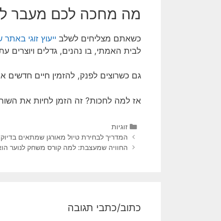
מה מחכה לכם מעבר לפ
כשאתם מצליחים לשלב
ייעוץ זוגי באתר 
לבית האמתי, בו נהנים, גדלים ויוצרים עתי
גם כשרוצים לפנק, להזמין חיים חדשים או
אז למה לחכות? זה הזמן לחיות את השות
זוגיות
המדריך לבחירת טיול מאורגן שמתאים בדיוק ל
החוויה שמעצבת: למה קורס משחק לנוער הו
כתוב/כתבי תגובה