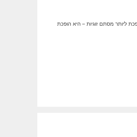
כת ליותר מסתם זוגיות – היא הופכת