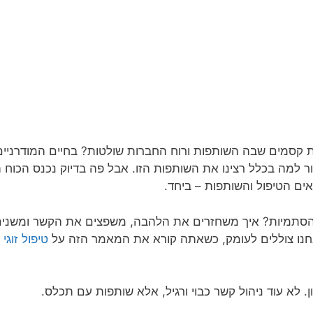
 קסמים שבה השותפות ורוח החברות שולטות? בחיים המודרניים,
ור למה בכלל רצינו את השותפות הזו. אבל פה בדיוק נכנס הכוח
ם הטיפול והשותפות – ביחד.
הסתמיות? איך משחזרים את הלהבה, משפצים את הקשר ומשנים 
חנו צוללים לעומק, כשאתה קורא את המאמר הזה על
טיפול זוגי 
. לא עוד ניהול קשר כבוי ורגיל, אלא שותפות עם תכלס.