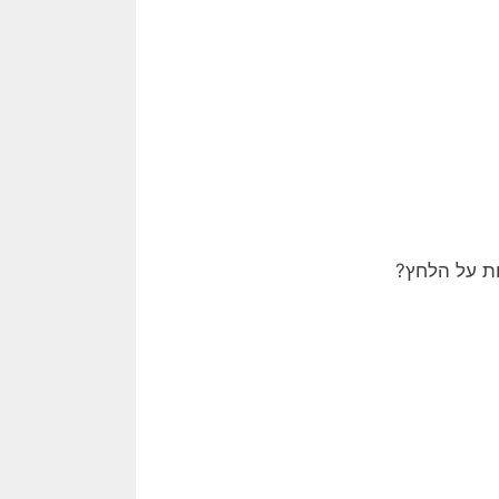
ות על הלחץ?