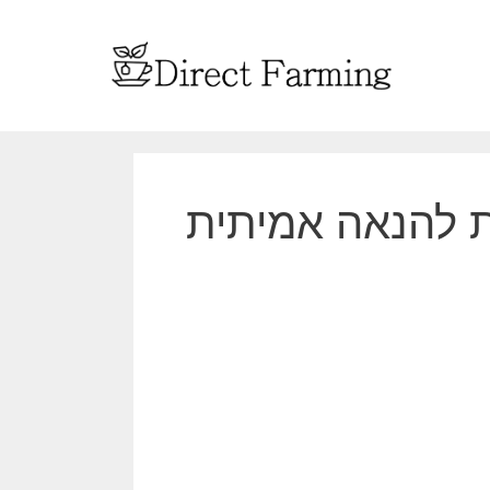
ת להנאה אמיתית