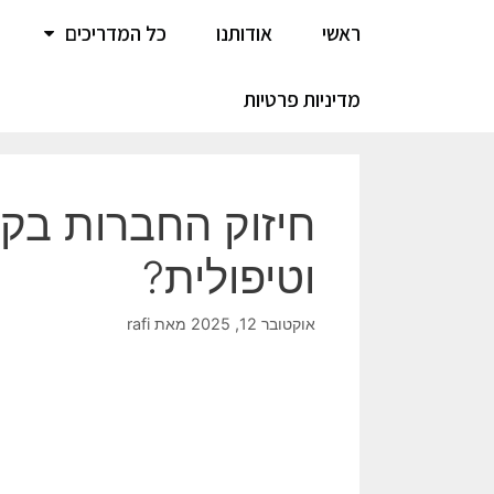
ראשי
אודותנו
כל המדריכים
מדיניות פרטיות
חיזוק החברות בק
וטיפולית?
אוקטובר 12, 2025
מאת
rafi