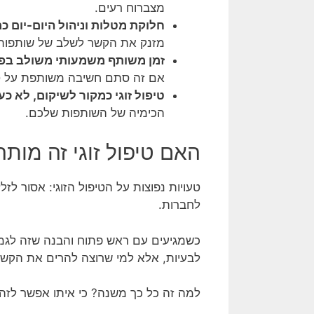
מצברוח רעים.
חלוקת מטלות וניהול היום-יום כ
מזנק את הקשר לשלב של שותפות
זמן משותף משמעותי משולב בפא
אם זה סתם חשיבה משותפת על טי
טיפול זוגי כמקור לשיקום, לא כע
הכימיה של השותפות שלכם.
האם טיפול זוגי זה מות
טעויות נפוצות על הטיפול הזוגי: אסור לזל
לחברות.
כשמגיעים עם ראש פתוח והבנה שזה לגמר
לבעיות, אלא למי שרוצה להרים את הקש
למה זה כל כך משנה? כי איתו אפשר לזה