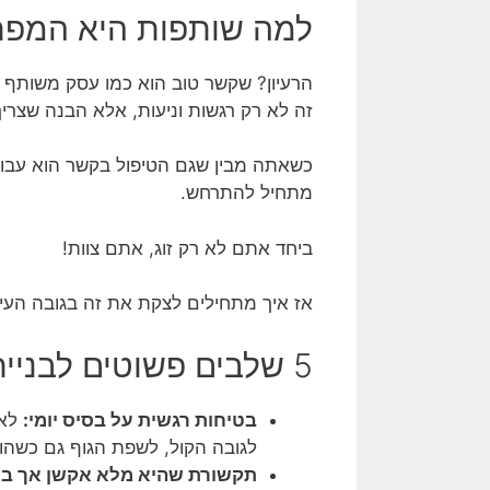
למה שותפות היא המפת
הרעיון? שקשר טוב הוא כמו עסק משותף 
זה לא רק רגשות וניעות, אלא הבנה שצריך
כשאתה מבין שגם הטיפול בקשר הוא עבו
מתחיל להתרחש.
ביחד אתם לא רק זוג, אתם צוות!
אז איך מתחילים לצקת את זה בגובה העינ
5 שלבים פשוטים לבניית שותפות מחודשת:
בטיחות רגשית על בסיס יומי:
לא 
לגובה הקול, לשפת הגוף גם כשהוא
תקשורת שהיא מלא אקשן אך בל