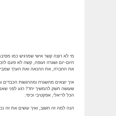
מי לא רוצה קשר אישי שמרגיש כמו מסיבת
היום-יום ושגרה זעופה, קשה לא פעם לזכ
את החברה, את ההנאה ואת הערך שמביאי
איך יוצאים מהשגרה ומהרגשות הכבדים ו
שעושה חשק להמשיך יחד? רגע לפני שאנ
הכל לריאלי, אפקטיבי וכיפי.
הנה למה זה חשוב, ואיך עושים את זה נכון