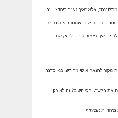
תלוננת", אלא "איך נעזור ביחד?". זה
שבונות – בחרו משהו שמחבר אתכם, גם
ללמוד איך לצמוח ביחד ולחזק את
ות מקור להנאה וגילוי מחודש, כמו סדנה
 את הקשר. והכי חשוב? זה לא רק
מיחדיות אמיתית.