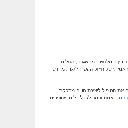
 בין הימלטויות מהשגרה, מטלות
 האמיתי של חיזוק הקשר: לגלות מחדש
את הטיפול ליצירת חוויה מספקת
בזום
– אתה עומד לקבל כלים שהופכים