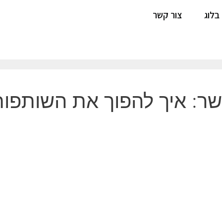
בלוג
צור קשר
שר: איך להפוך את השותפו