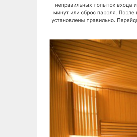
неправильных попыток входа и
минут или сброс пароля. После 
установлены правильно. Перейди