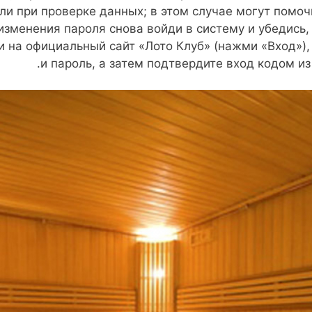
ли при проверке данных; в этом случае могут помо
изменения пароля снова войди в систему и убедись,
 на официальный сайт «Лото Клуб» (нажми «Вход»),
и пароль, а затем подтвердите вход кодом из