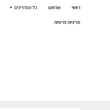
ראשי
אודותנו
כל המדריכים
מדיניות פרטיות