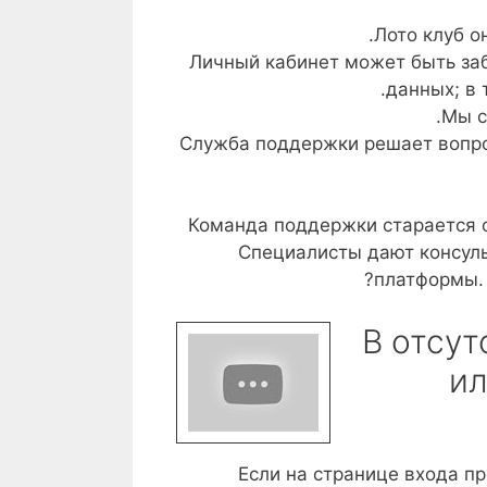
Лото клуб о
Личный кабинет может быть заб
данных; в 
Мы с
Служба поддержки решает вопро
Команда поддержки старается 
Специалисты дают консуль
платформы. 
В отсут
ил
Если на странице входа пр