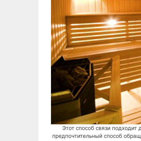
Этот способ связи подходит
предпочтительный способ обращ