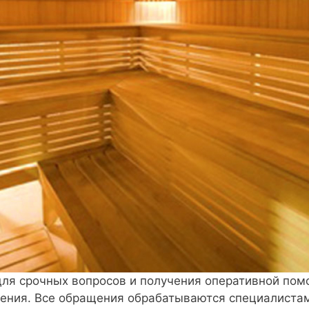
 для срочных вопросов и получения оперативной пом
ения. Все обращения обрабатываются специалистам