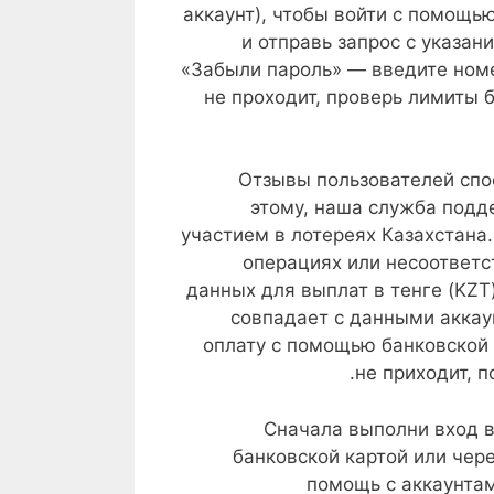
аккаунт), чтобы войти с помощью
и отправь запрос с указа
«Забыли пароль» — введите номе
не проходит, проверь лимиты 
Отзывы пользователей спо
этому, наша служба подд
участием в лотереях Казахстана
операциях или несоответс
данных для выплат в тенге (KZT
совпадает с данными аккаун
оплату с помощью банковской 
не приходит, 
Сначала выполни вход в 
банковской картой или чер
помощь с аккаунтам