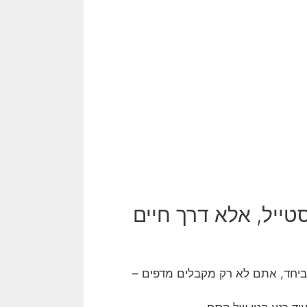
ייל, אלא דרך חיים
 ביחד, אתם לא רק מקבלים מדפים –