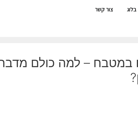
בלוג
צור קשר
במטבח – למה כולם מדברים 
?