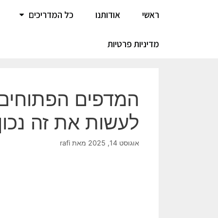
ראשי
אודותנו
כל המדריכים
מדיניות פרטיות
המדפים הפתוחים 
לעשות את זה נכון
אוגוסט 14, 2025
מאת
rafi