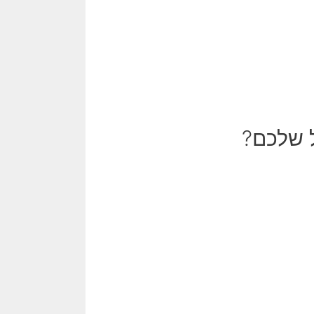
 שלכם?