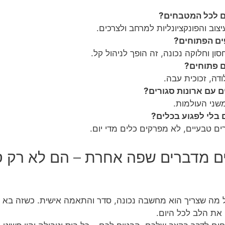
ם לכל המטבחים?
צוב והפונקציונליות למרחב ולצרכים.
ם הפתוחים?
 וחלוקה נכונה, זה הופך לניהול קל.
ם פתוחים?
ודה, זכוכית עבה.
עם ארונות סגורים?
משני העולמות.
בלי לפגוע בכלים?
ם טבעיים, לא מפרקים כלים מדי יום.
ם מדברים שפה אחרת – הם לא רק סט
 כל מה שצריך הוא מחשבה נכונה, סדר והתאמה אישית. כשזה בא
את הלב לכל היום.