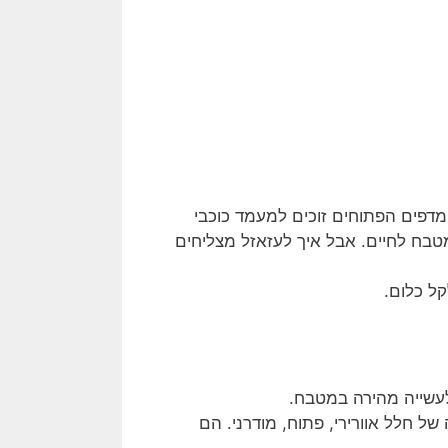
דפים הפתוחים זוכים למעמד כוכבי
טבח לחיים. אבל איך לעזאזל מצליחים
ל כלום.
לעשייה מהירה במטבח.
ל חלל אוורירי, פתוח, מודרני. הם