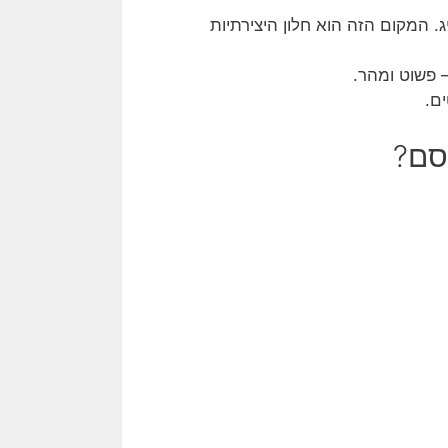
. המקום הזה הוא חלון היצירתיות
– פשוט ומהר.
ם.