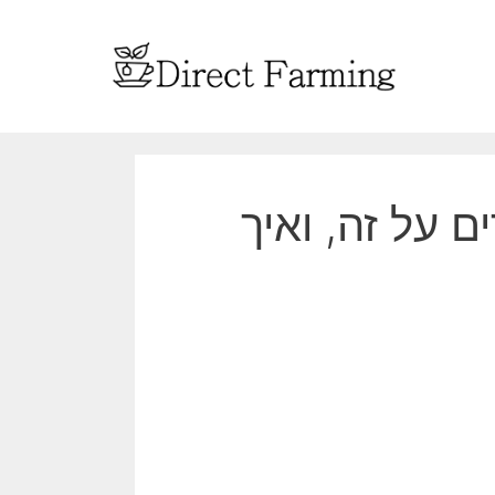
על זה, ואיך