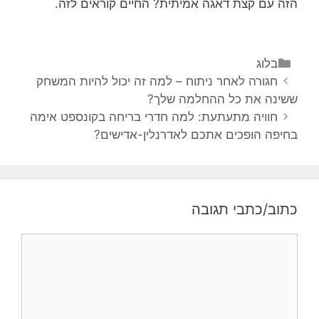
הזה עם קצת דאגה אמיתית? החיים קוראים לזה.
בלוג
חגורה לאחר ניתוח – למה זה יכול להיות המשחק
ששינה את כל ההחלמה שלך?
חוויה מתעתעת: למה חדרי בריחה בקונספט אימה
בחיפה הופכים אתכם לאדרנלין-אדישים?
כתוב/כתבי תגובה