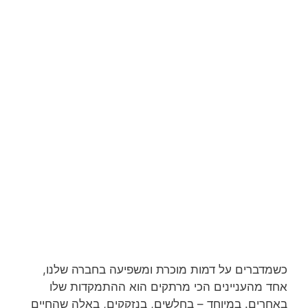
כשמדברים על דמות מוכרת ומשפיעה בחברה שלנו,
אחד מהעניינים הכי מרתקים הוא ההתמקדות שלו
באחרים. במיוחד – בחלשים, בנזקקים, באלה שהחיים