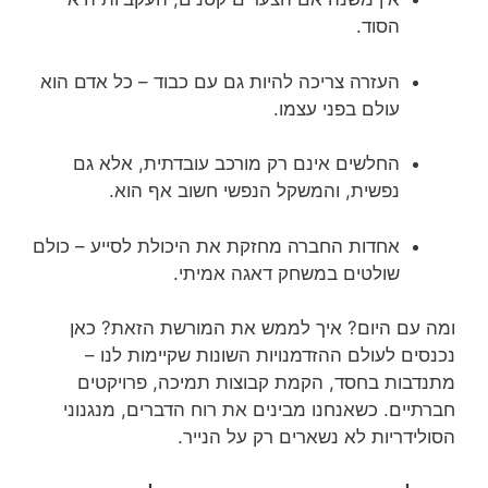
הסוד.
העזרה צריכה להיות גם עם כבוד – כל אדם הוא
עולם בפני עצמו.
החלשים אינם רק מורכב עובדתית, אלא גם
נפשית, והמשקל הנפשי חשוב אף הוא.
אחדות החברה מחזקת את היכולת לסייע – כולם
שולטים במשחק דאגה אמיתי.
ומה עם היום? איך לממש את המורשת הזאת? כאן
נכנסים לעולם ההזדמנויות השונות שקיימות לנו –
מתנדבות בחסד, הקמת קבוצות תמיכה, פרויקטים
חברתיים. כשאנחנו מבינים את רוח הדברים, מנגנוני
הסולידריות לא נשארים רק על הנייר.