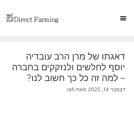
דאגתו של מרן הרב עובדיה
יוסף לחלשים ולנזקקים בחברה
– למה זה כל כך חשוב לנו?
דצמבר 14, 2025
מאת
rafi