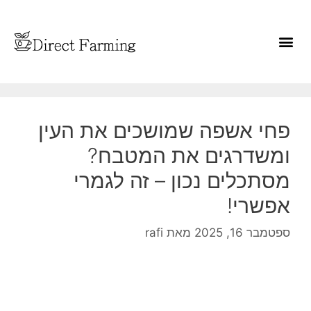
פחי אשפה שמושכים את העין
ומשדרגים את המטבח?
מסתכלים נכון – זה לגמרי
אפשרי!
ספטמבר 16, 2025
מאת
rafi