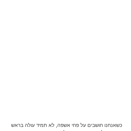
כשאנחנו חושבים על פחי אשפה, לא תמיד עולה בראש