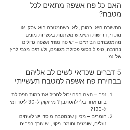
האם כל פח אשפה מתאים לכל
מטבח?
התשובה היא, כמובן, לא. כשהמטבח הוא עסקי או
מוסדי, דרישות השימוש משתנות בעשרות מונים
מהמטבחים הביתיים – יש פה נפחי אשפה גדולים
בהרבה, טיפול בסוגי פסולת מגוונים, ולעיתים מצבי לחץ
של זמן.
5 דברים שכדאי לשים לב אליהם
בבחירת פח אשפה למטבח תעשייתי
נפח – האם הפח יכול להכיל את כמות הפסולת
ביום אחד בלי להסתבך? מי זקוק ל-30 ליטר ומי
ל-120?
חומרים – מכיוון שבמטבח מוסדי יש לעיתים
נוזלים, שומנים וחומרי ניקוי, יש צורך בפחים