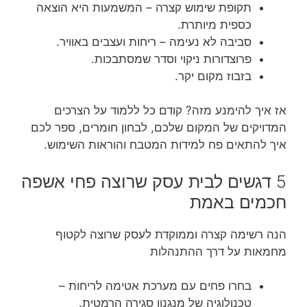
תקופת שימוש קצרה – המשמעות היא הוצאה
כספית מיותרת.
סביבה לא נעימה – ריחות ועצבים באוויר.
פרוצדורות ניקוי וסדר שמסתבכות.
בזבוז מקום יקר.
אז איך להימנע מזה? קודם כל ללמוד על הצרכים
המדויקים של המקום שלכם, לבחון חומרים, ספר לכם
איך להתאים פח למידות המטבח והוראות השימוש.
5 דגשים לבית עסק שרוצה פחי אשפה
חכמים באמת
הנה רשימה קצרה וממוקדת לעסק שרוצה לקטוף
מחמאות על דרך ההתנהלות
בחרו פחים עם מערכת אטימה לריחות –
טכנולוגיה של מנגנון סגירה הרמטית.