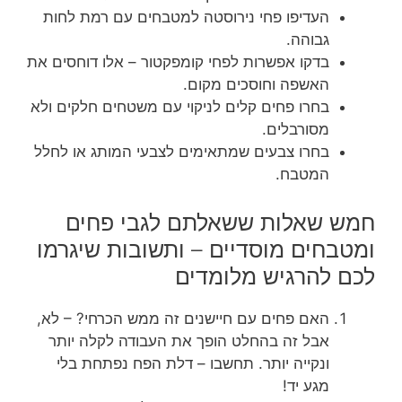
העדיפו פחי נירוסטה למטבחים עם רמת לחות
גבוהה.
בדקו אפשרות לפחי קומפקטור – אלו דוחסים את
האשפה וחוסכים מקום.
בחרו פחים קלים לניקוי עם משטחים חלקים ולא
מסורבלים.
בחרו צבעים שמתאימים לצבעי המותג או לחלל
המטבח.
חמש שאלות ששאלתם לגבי פחים
ומטבחים מוסדיים – ותשובות שיגרמו
לכם להרגיש מלומדים
האם פחים עם חיישנים זה ממש הכרחי? – לא,
אבל זה בהחלט הופך את העבודה לקלה יותר
ונקייה יותר. תחשבו – דלת הפח נפתחת בלי
מגע יד!