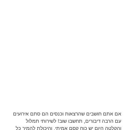
אם אתם חושבים שהרצאות וכנסים הם סתם אירועים
עם הרבה דיבורים, תחשבו שוב! לשירותי תמלול
והקלטה היום יש כוח קסם אמיתי, והיכולת להמיר כל