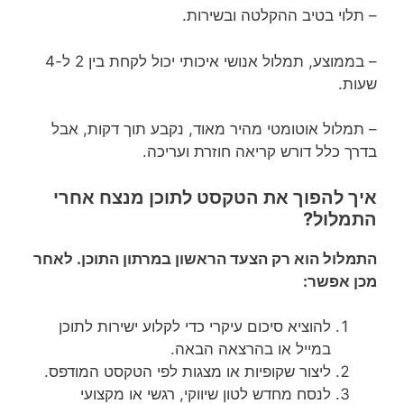
– תלוי בטיב ההקלטה ובשירות.
– בממוצע, תמלול אנושי איכותי יכול לקחת בין 2 ל-4
שעות.
– תמלול אוטומטי מהיר מאוד, נקבע תוך דקות, אבל
בדרך כלל דורש קריאה חוזרת ועריכה.
איך להפוך את הטקסט לתוכן מנצח אחרי
התמלול?
התמלול הוא רק הצעד הראשון במרתון התוכן. לאחר
מכן אפשר:
להוציא סיכום עיקרי כדי לקלוע ישירות לתוכן
במייל או בהרצאה הבאה.
ליצור שקופיות או מצגות לפי הטקסט המודפס.
לנסח מחדש לטון שיווקי, רגשי או מקצועי