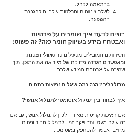
בהתאמה לקהל.
לשלב ציטוטים והבלטות עיקריות להגברת
ההשפעה.
רוצים לדעת איך שומרים על פרטיות
ואבטחת מידע בשיווק חומר כזה? זה פשוט:
השירותים המובילים מפעילים פרוטוקולי הצפנה,
ומאפשרים הגדרה מדויקת של מי רואה את התוכן, תוך
שמירה על אבטחת המידע שלכם.
מבולבלים? הנה כמה שאלות נפוצות בתחום:
איך לבחור בין תמלול אוטומטי לתמלול אנושי?
אם האיכות קריטית מאוד – לכוון לתמלול אנושי, גם אם
זה עולה מעט יותר וייקח זמן. לתמלול מהיר ופחות
מחייב, אפשר להסתפק באוטומטי.