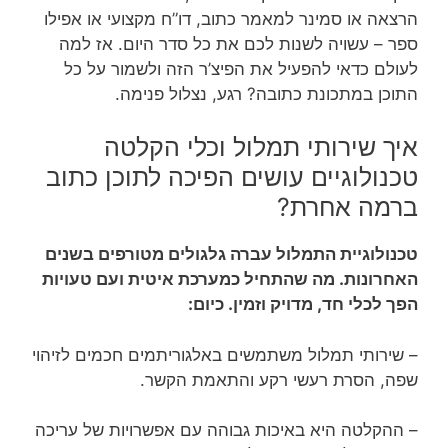
הרצאה או סמינר למאמר כתוב, דו”ח מקצועי או אפילו
ספר – עשויה לשנות לכם את כל סדר היום. אז למה
לעולם כדאי להפעיל את הפיצ’ר הזה ולשמור על כל
התוכן במתכונת כתובה? רגע, נצלול פנימה.
איך שירותי תמלול וכלי הקלטה
טכנולוגיים עושים הפיכה לתוכן כתוב
ברמה אחרת?
טכנולוגיית התמלול עברה גלגולים מטורפים בשנים
האחרונות. מה שהתחיל כמערכת איטית ועם טעויות
הפך לכלי חד, מדויק וזמין. כיום:
– שירותי תמלול משתמשים באלגוריתמים חכמים לזיהוי
שפה, הסרת רעשי רקע והתאמת הקשר.
– ההקלטה היא באיכות גבוהה עם אפשרויות של עריכה