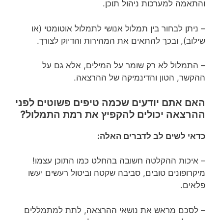
והתאמה למערכות ניהול תוכן.
– ניתן לבחור בין תמלול אנושי לתמלול אוטומטי (או
שילוב), ובכך להתאים את המהירות והדיוק לצורך.
– התמלול לא רק שומר על המילים, אלא גם על
ההקשר, הטון והדינמיקה של ההרצאה.
האם אתם יודעים שכמה טיפים פשוטים לפני
ההרצאה יכולים להקפיץ את רמת התמלול?
כדאי לשים לב לדברים האלה:
– איכות ההקלטה חשובה בהחלט כמו התוכן עצמו!
מיקרופונים טובים, סביבה שקטה וביטול רעשים יעשו
פלאים.
– לסכם מראש את נושאי ההרצאה, לתת למתמללים