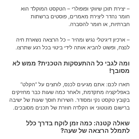
– יצירת תוכן שיווקי ופופולרי – הטקסט המוקלד הוא
חומר נהדר ליצירת מאמרים, פוסטים ברשתות
חברתיות, או חומר להסברה.
– ארכיון דיגיטלי נגיש ומהיר – כל הרצאה נשארת חיה
לנצח, ופשוט להביא אותה לידי ביטוי בכל רגע שתרצו.
ומה לגבי כל ההתעסקות הטכנית? ממש לא
מסובך!
תארו לכם: אתם מגיעים לכנס, לוחצים על “הקלט”
באפליקציה מתקדמת, ולאחר כמה שעות כבר מחזיקים
בקובץ טקסט נקי ומסודר. השירות חוסך שעות של ישיבה
ברישום מונוטוני או הקלדה חוזרת של תכנים מסובכים.
שאלה קטנה: כמה זמן לוקח בדרך כלל
לתמלל הרצאה של שעה?