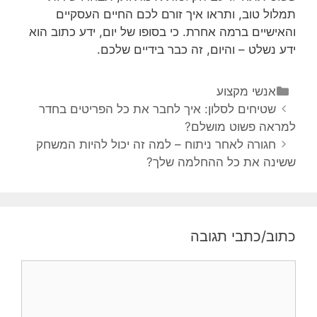
תמלול טוב, ותראו איך זורם לכם החיים העסקיים
והאישיים ברמה אחרת. כי בסופו של יום, ידע כתוב הוא
ידע נשלט – והיום, זה כבר בידיים שלכם.
אנשי מקצוע
שטיחים לסלון: איך לחבר את כל הפריטים בחדר
למראה פשוט מושלם?
חגורה לאחר ניתוח – למה זה יכול להיות המשחק
ששינה את כל ההחלמה שלך?
כתוב/כתבי תגובה