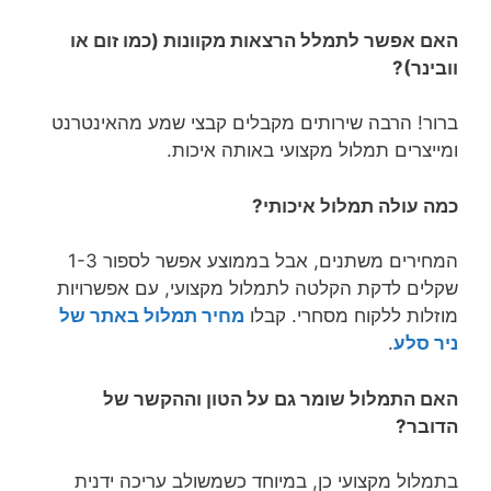
האם אפשר לתמלל הרצאות מקוונות (כמו זום או
וובינר)?
ברור! הרבה שירותים מקבלים קבצי שמע מהאינטרנט
ומייצרים תמלול מקצועי באותה איכות.
כמה עולה תמלול איכותי?
המחירים משתנים, אבל בממוצע אפשר לספור 1-3
שקלים לדקת הקלטה לתמלול מקצועי, עם אפשרויות
מוזלות ללקוח מסחרי. קבלו
מחיר תמלול באתר של
ניר סלע
.
האם התמלול שומר גם על הטון וההקשר של
הדובר?
בתמלול מקצועי כן, במיוחד כשמשולב עריכה ידנית