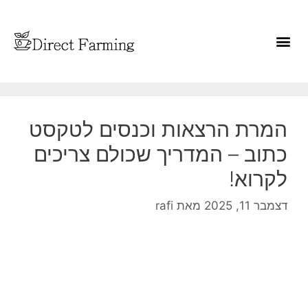
המרת הרצאות וכנסים לטקסט
כתוב – המדריך שכולם צריכים
לקרוא!
דצמבר 11, 2025
מאת
rafi